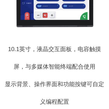
10.1英寸，液晶交互面板，电容触摸
屏，与多媒体智能终端配合使用
显示背景、操作界面和功能按键可自定
义编程配置