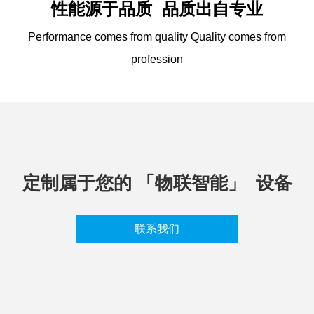
性能源于品质 品质出自专业
Performance comes from quality Quality comes from
profession
定制属于您的 「物联智能」 设备
联系我们