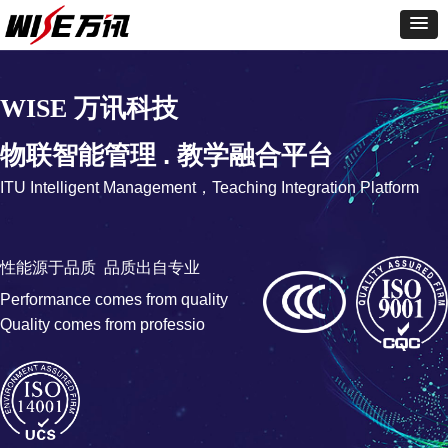
万讯科技
WISE
物联智能管理 . 教学融合平台
ITU Intelligent Management，Teaching Integration Platform
性能源于品质 品质出自专业
Performance comes from quality
Quality comes from professio