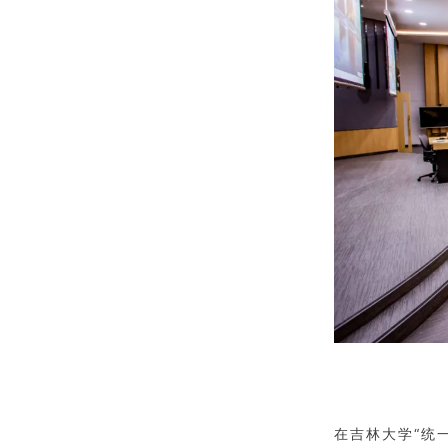
在吉林大学“统