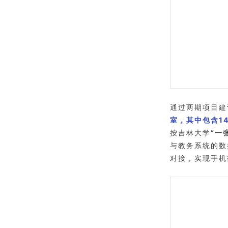
通过两期项目建
室，其中包含14
按吉林大学
“一
与教务系统的数
对接，实现手机