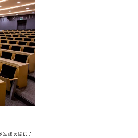
教室建设提供了