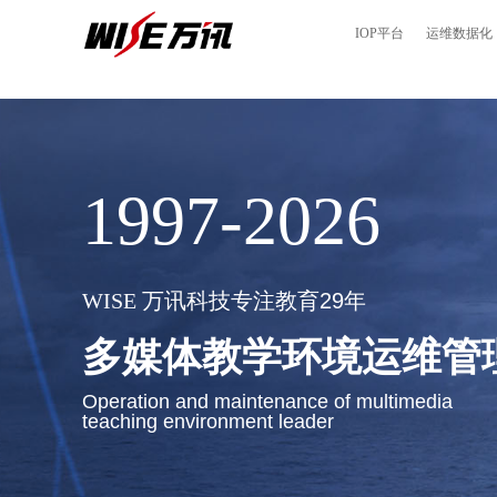
IOP平台
运维数据化
1997-2026
WISE
万讯科技专注教育29年
多媒体教学环境运维管
Operation and maintenance of multimedia
teaching environment leader