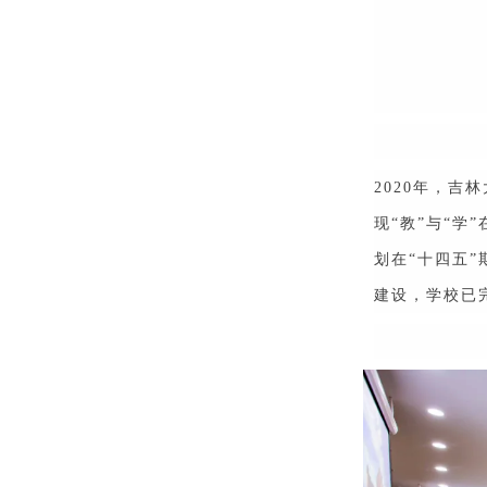
2020年，吉
现“教”与“
划在“十四五”
建设，学校已完