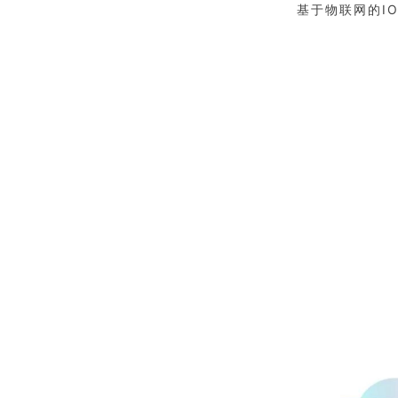
基于物联网的I