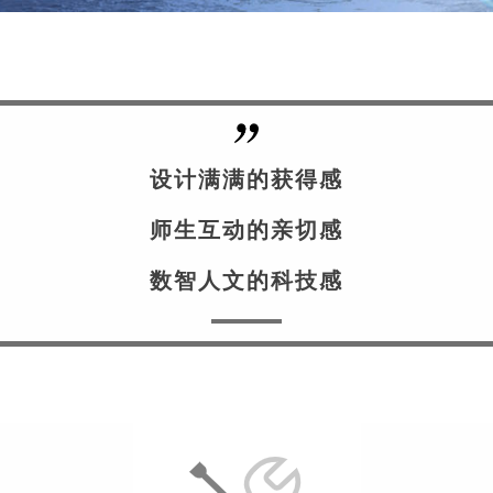
设计满满的获得感
师生互动的亲切感
数智人文的科技感