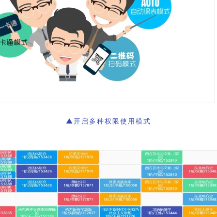
▲开启多种权限使用模式