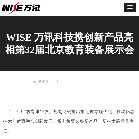
WISE 万讯科技携创新产品亮
相第32届北京教育装备展示会
浏览量：
264
넶
“十四五”教育事业发展规划明确提出推进教育现代化，推动信息
技术与教育融合创新发展，提升教育装备新产品、新技术高质量发
展。