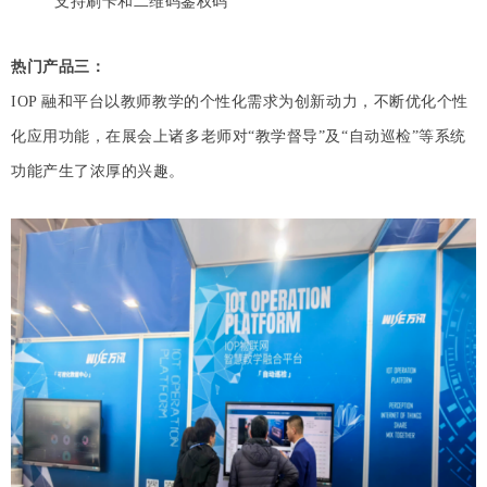
支持刷卡和二维码鉴权码
热门产品三：
IOP 融和平台以教师教学的个性化需求为创新动力，不断优化个性
化应用功能，在展会上诸多老师对“教学督导”及“自动巡检”等系统
功能产生了浓厚的兴趣。