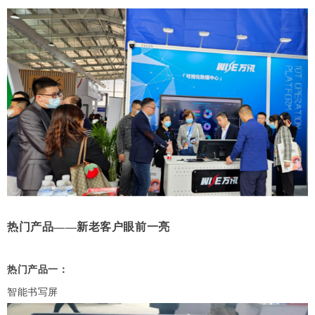
热门产品——新老客户眼前一亮
热门产品一：
智能书写屏