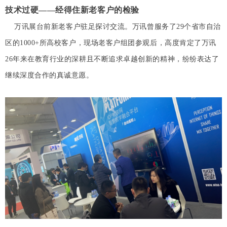
技术过硬——经得住新老客户的检验
万讯展台前新老客户驻足探讨交流。万讯曾服务了29个省市自治
区的1000+所高校客户，现场老客户组团参观后，高度肯定了万讯
26年来在教育行业的深耕且不断追求卓越创新的精神，纷纷表达了
继续深度合作的真诚意愿。