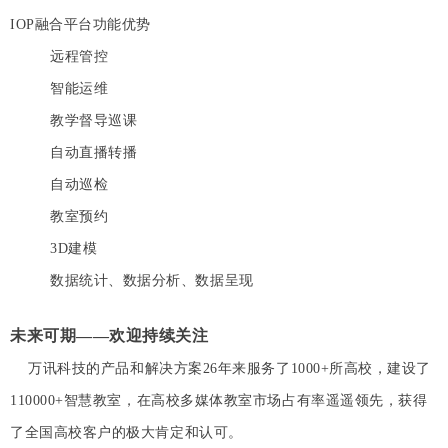
IOP融合平台功能优势
远程管控
智能运维
教学督导巡课
自动直播转播
自动巡检
教室预约
3D建模
数据统计、数据分析、数据呈现
未来可期——欢迎持续关注
万讯科技的产品和解决方案26年来服务了1000+所高校，建设了
110000+智慧教室，在高校多媒体教室市场占有率遥遥领先，获得
了全国高校客户的极大肯定和认可。