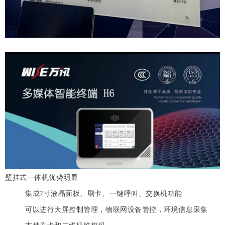
壁挂式一体机优势明显
集成7寸液晶面板、刷卡、一键呼叫、交换机功能
可以进行大屏控制管理，物联网设备管控，环境信息采集