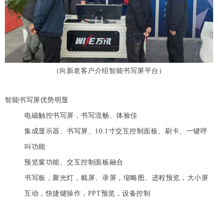
（向新老客户介绍智能书写屏平台）
智能书写屏优势明显
电磁触控书写屏，书写流畅、体验佳
集成显示器、书写屏、10.1寸交互控制面板、刷卡、一键呼
叫功能
预览窗功能、交互控制面板融合
书写板，聚光灯，截屏、录屏，缩略图、进程预览，大小屏
互动，快捷键操作，PPT预览，设备控制