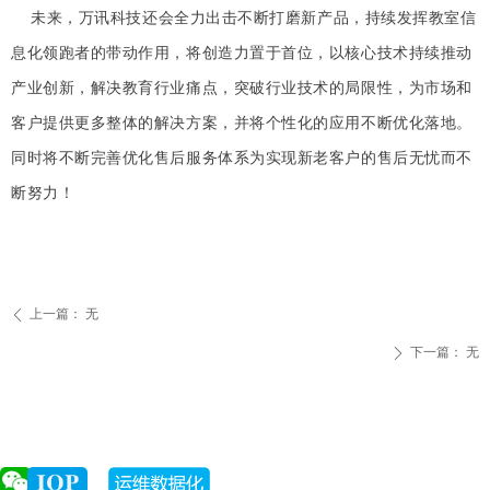
未来，万讯科技还会全力出击不断打磨新产品，持续发挥教室信
息化领跑者的带动作用，将创造力置于首位，以核心技术持续推动
产业创新，解决教育行业痛点，突破行业技术的局限性，为市场和
客户提供更多整体的解决方案，并将个性化的应用不断优化落地。
同时将不断完善优化售后服务体系为实现新老客户的售后无忧而不
断努力！
上一篇：
无
ꄴ
下一篇：
无
ꄲ