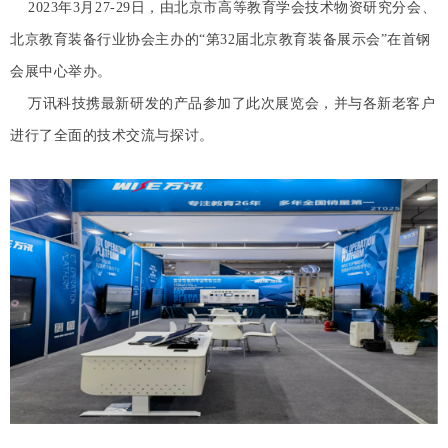
2023年3月27-29日，由北京市高等教育学会技术物资研究分会、
北京教育装备行业协会主办的“第32届北京教育装备展示会”在首钢
会展中心举办。
万讯科技携最新研发的产品参加了此次展览会，并与各新老客户
进行了全面的技术交流与探讨。