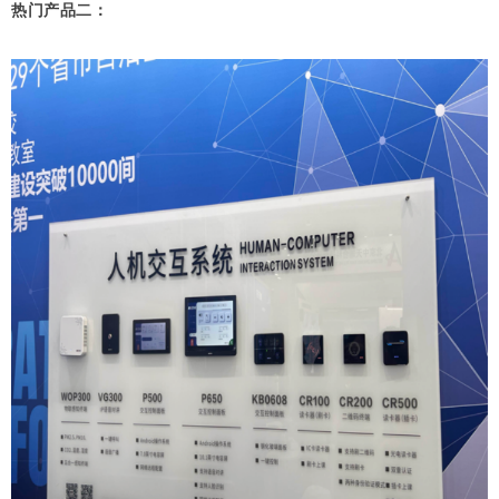
热门产品二：