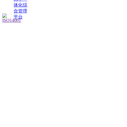
体化综
合管理
平台